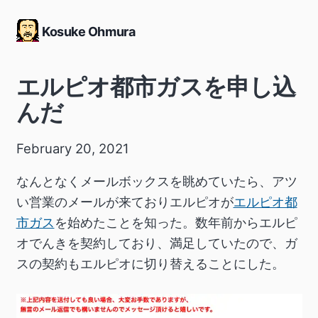
Kosuke Ohmura
エルピオ都市ガスを申し込
んだ
February 20, 2021
なんとなくメールボックスを眺めていたら、アツ
い営業のメールが来ておりエルピオが
エルピオ都
市ガス
を始めたことを知った。数年前からエルピ
オでんきを契約しており、満足していたので、ガ
スの契約もエルピオに切り替えることにした。