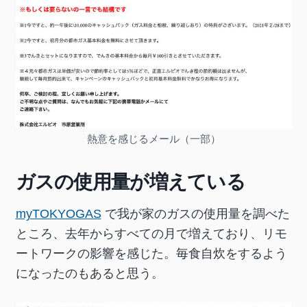
熱意を感じるメール（一部）
ガスの使用量が増えている
myTOKYOGAS
で我が家のガスの使用量を調べた
ところ、去年からすべての月で増えており、リモ
ートワークの影響を感じた。毎食自炊をするよう
になったのもあると思う。