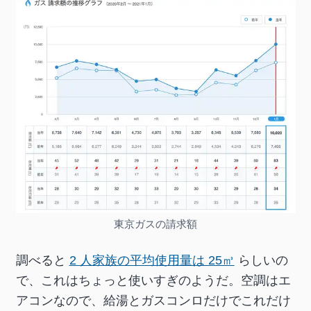
東京ガスの請求額
調べると
2 人家族の平均使用量は 25㎥
らしいの
で、これはちょっと使いすぎのようだ。空調はエ
アコンなので、給湯とガスコンロだけでこれだけ