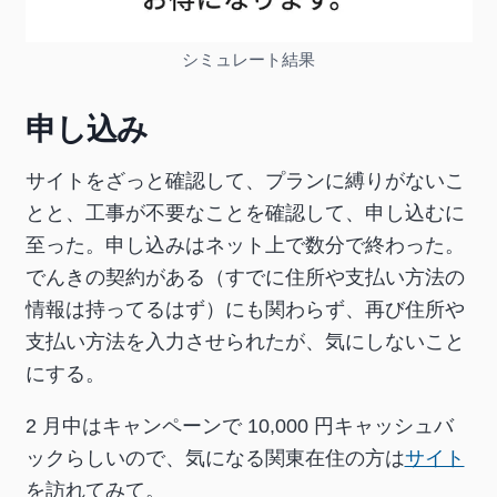
シミュレート結果
申し込み
サイトをざっと確認して、プランに縛りがないこ
とと、工事が不要なことを確認して、申し込むに
至った。申し込みはネット上で数分で終わった。
でんきの契約がある（すでに住所や支払い方法の
情報は持ってるはず）にも関わらず、再び住所や
支払い方法を入力させられたが、気にしないこと
にする。
2 月中はキャンペーンで 10,000 円キャッシュバ
ックらしいので、気になる関東在住の方は
サイト
を訪れてみて。