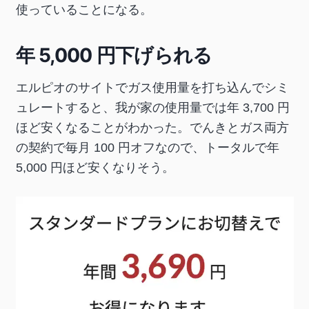
使っていることになる。
年 5,000 円下げられる
エルピオのサイトでガス使用量を打ち込んでシミ
ュレートすると、我が家の使用量では年 3,700 円
ほど安くなることがわかった。でんきとガス両方
の契約で毎月 100 円オフなので、トータルで年
5,000 円ほど安くなりそう。